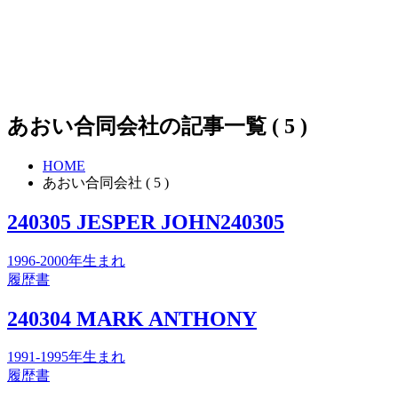
あおい合同会社の記事一覧 ( 5 )
HOME
あおい合同会社 ( 5 )
240305 JESPER JOHN240305
1996-2000年生まれ
履歴書
240304 MARK ANTHONY
1991-1995年生まれ
履歴書