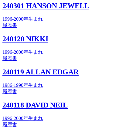
240301 HANSON JEWELL
1996-2000年生まれ
履歴書
240120 NIKKI
1996-2000年生まれ
履歴書
240119 ALLAN EDGAR
1986-1990年生まれ
履歴書
240118 DAVID NEIL
1996-2000年生まれ
履歴書