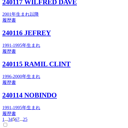
240117 WILFRED DAVE
2001年生まれ以降
履歴書
240116 JEFREY
1991-1995年生まれ
履歴書
240115 RAMIL CLINT
1996-2000年生まれ
履歴書
240114 NOBINDO
1991-1995年生まれ
履歴書
1
...
3
4
5
6
7
...
25