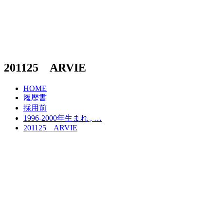
201125 ARVIE
HOME
履歴書
採用前
1996-2000年生まれ , …
201125 ARVIE