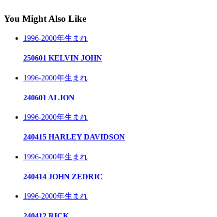
You Might Also Like
1996-2000年生まれ
250601 KELVIN JOHN
1996-2000年生まれ
240601 ALJON
1996-2000年生まれ
240415 HARLEY DAVIDSON
1996-2000年生まれ
240414 JOHN ZEDRIC
1996-2000年生まれ
240412 RICK