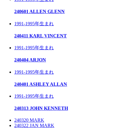
240601 ALLEN GLENN
1991-1995年生まれ
240411 KARL VINCENT
1991-1995年生まれ
240404 ARJON
1991-1995年生まれ
240401 ASHLEY ALLAN
1991-1995年生まれ
240313 JOHN KENNETH
240320 MARK
240322 JAN MARK