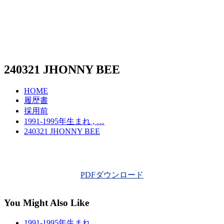
240321 JHONNY BEE
HOME
履歴書
採用前
1991-1995年生まれ , …
240321 JHONNY BEE
PDFダウンロード
You Might Also Like
1991-1995年生まれ